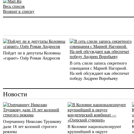
Весь список
Возврат к списку
Пойдет ли в депутаты Коломны
«гарант» Озёр Роман Андросов
В сеть слили запись секретного
совещания с Марией Нагорной.
На ней обсуждают как обеспечат
победу Андрею Воробьеву
Новости
Озерчанину Николаю Трушкову
дали 18 лет колоний строгого
В Коломне национализируют
режима
крупнейший в округе