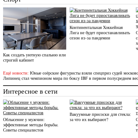
Континентальная Хоккейная
Лига не будет приостанавливать
сезон из-за пандемии
с
Как создать уютную спальню или
строгий кабинет
Ещё новости:
Юные озёрские фигуристы взяли спецприз судей московс
Липинец стал чемпионом мира по боксу IBF в первом полусреднем вес
Интересное в сети
Вакуумные присоски для стекла:
Облысение у мужчин:
за что их выбирают?
эффективные методы борьбы.
Советы специалистов