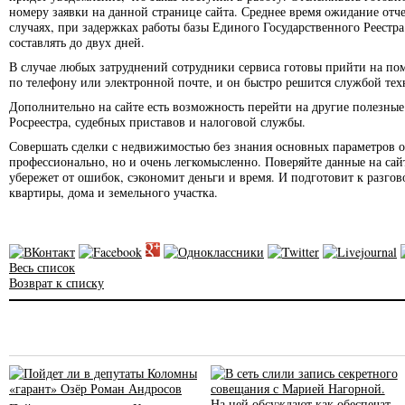
номеру заявки на данной странице сайта. Среднее время ожидание отче
случаях, при задержках работы базы Единого Государственного Реест
составлять до двух дней.
В случае любых затруднений сотрудники сервиса готовы прийти на по
по телефону или электронной почте, и он быстро решится службой те
Дополнительно на сайте есть возможность перейти на другие полезные
Росреестра, судебных приставов и налоговой службы.
Совершать сделки с недвижимостью без знания основных параметров об
профессионально, но и очень легкомысленно. Поверяйте данные на сай
убережет от ошибок, сэкономит деньги и время. И подготовит к разго
квартиры, дома и земельного участка.
Весь список
Возврат к списку