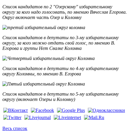
Список кандидатов по 2 "Озерскому" избирательному
округу
за кого надо голосовать, по мнению Вячеслав Егорова.
Округ включает часть Озер и Коломну
Список кандидатов в депутаты по 3-му избирательному
округу, за кого можно отдать свой голос, по мнению В.
Егорова и группы Нет Свалке Коломна
Список кандидатов в депутаты по 4-му избирательному
округу Коломны, по мнению В. Егорова
Список кандидатов в депутаты по 5-му избирательному
округу (включает Озеры и Коломну)
Весь список