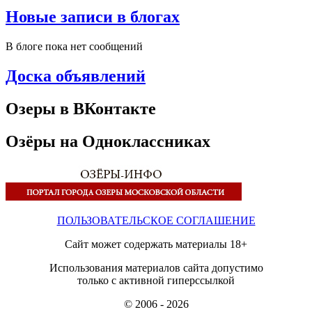
Новые записи в блогах
В блоге пока нет сообщений
Доска объявлений
Озеры в ВКонтакте
Озёры на Одноклассниках
ПОЛЬЗОВАТЕЛЬСКОЕ СОГЛАШЕНИЕ
Сайт может содержать материалы 18+
Использования материалов сайта допустимо
только с активной гиперссылкой
© 2006 - 2026