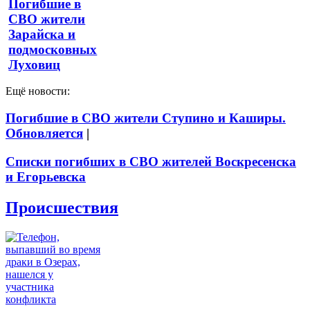
Погибшие в
СВО жители
Зарайска и
подмосковных
Луховиц
Ещё новости:
Погибшие в СВО жители Ступино и Каширы.
Обновляется
|
Списки погибших в СВО жителей Воскресенска
и Егорьевска
Происшествия