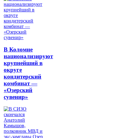
В Коломне
национализируют
крупнейший в
округе
кондитерский
комбинат —
«Озерский
сувенир»