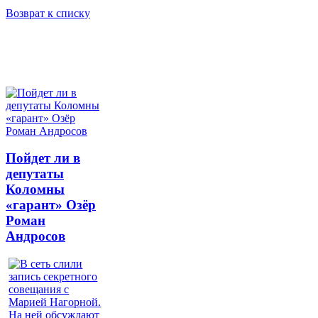
Возврат к списку
Пойдет ли в
депутаты
Коломны
«гарант» Озёр
Роман
Андросов