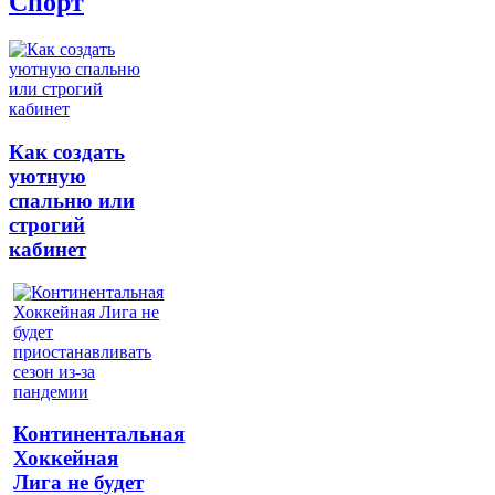
Спорт
Как создать
уютную
спальню или
строгий
кабинет
Континентальная
Хоккейная
Лига не будет