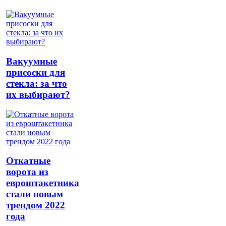
Вакуумные
присоски для
стекла: за что
их выбирают?
Откатные
ворота из
евроштакетника
стали новым
трендом 2022
года