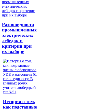
Разновидности
промышленных
электрических
лебедок и
критерии при
их выборе
История о том,
как подставные