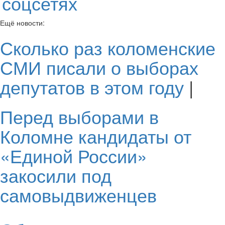
соцсетях
Ещё новости:
Сколько раз коломенские
СМИ писали о выборах
депутатов в этом году
|
Перед выборами в
Коломне кандидаты от
«Единой России»
закосили под
самовыдвиженцев