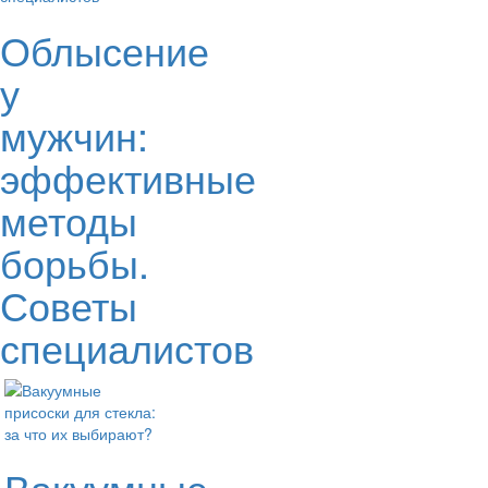
Облысение
у
мужчин:
эффективные
методы
борьбы.
Советы
специалистов
Вакуумные