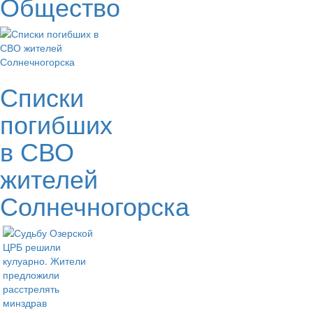
Общество
Списки
погибших
в СВО
жителей
Солнечногорска