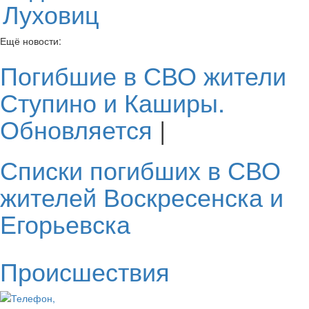
Луховиц
Ещё новости:
Погибшие в СВО жители
Ступино и Каширы.
Обновляется
|
Списки погибших в СВО
жителей Воскресенска и
Егорьевска
Происшествия