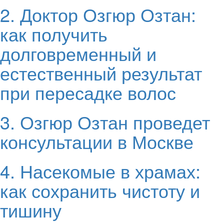
2. Доктор Озгюр Озтан:
как получить
долговременный и
естественный результат
при пересадке волос
3. Озгюр Озтан проведет
консультации в Москве
4. Насекомые в храмах:
как сохранить чистоту и
тишину