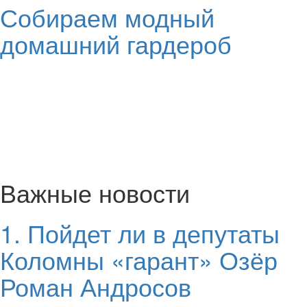
Собираем модный
домашний гардероб
Важные новости
1. Пойдет ли в депутаты
Коломны «гарант» Озёр
Роман Андросов