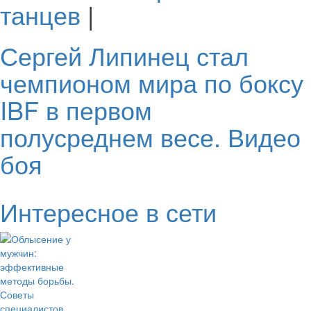
танцев
|
Сергей Липинец стал
чемпионом мира по боксу
IBF в первом
полусреднем весе. Видео
боя
Интересное в сети