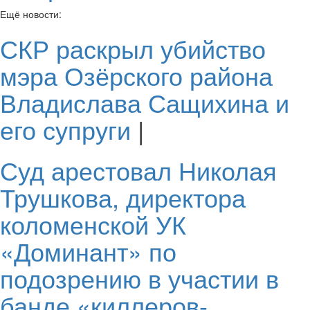
Ещё новости:
СКР раскрыл убийство
мэра Озёрского района
Владислава Сащихина и
его супруги
|
Суд арестовал Николая
Трушкова, директора
коломенской УК
«Доминант» по
подозрению в участии в
банде «киллеров-