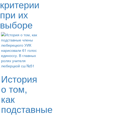
критерии
при их
выборе
История
о том,
как
подставные