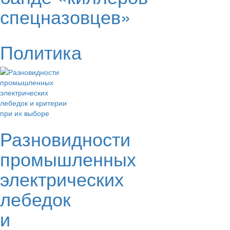
спецназовцев»
Политика
Разновидности
промышленных
электрических
лебедок
и