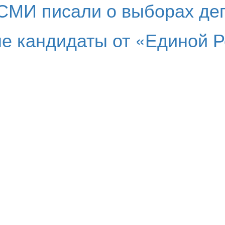
СМИ писали о выборах деп
е кандидаты от «Единой Р