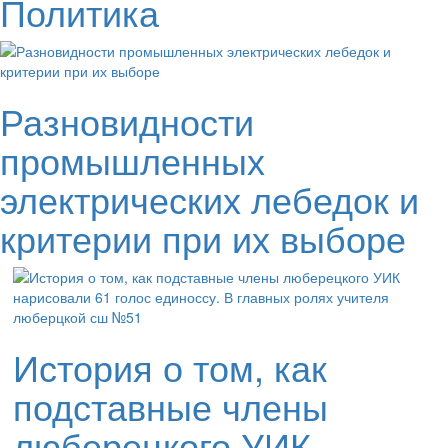
Политика
Разновидности
промышленных
электрических лебедок и
критерии при их выборе
История о том, как
подставные члены
люберецкого УИК