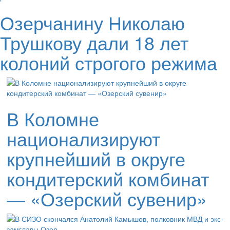
Озерчанину Николаю
Трушкову дали 18 лет
колоний строгого режима
В Коломне
национализируют
крупнейший в округе
кондитерский комбинат
— «Озерский сувенир»