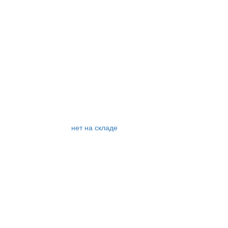
нет на складе