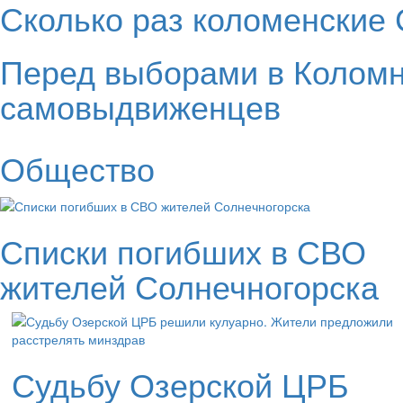
Сколько раз коломенские 
Перед выборами в Коломн
самовыдвиженцев
Общество
Списки погибших в СВО
жителей Солнечногорска
Судьбу Озерской ЦРБ