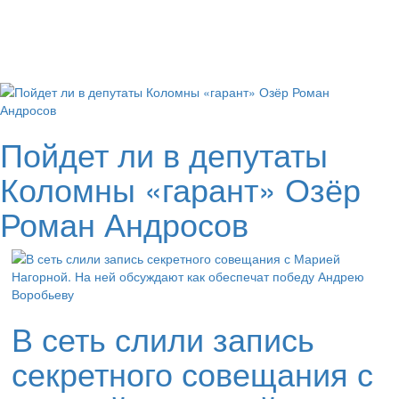
Пойдет ли в депутаты
Коломны «гарант» Озёр
Роман Андросов
В сеть слили запись
секретного совещания с