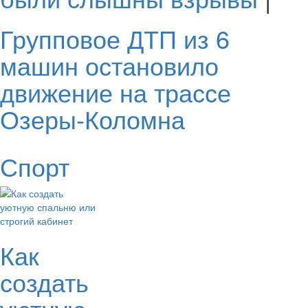
Групповое ДТП из 6
машин остановило
движение на трассе
Озеры-Коломна
Спорт
Как
создать