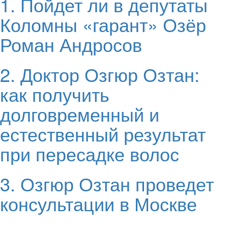
1. Пойдет ли в депутаты
Коломны «гарант» Озёр
Роман Андросов
2. Доктор Озгюр Озтан:
как получить
долговременный и
естественный результат
при пересадке волос
3. Озгюр Озтан проведет
консультации в Москве