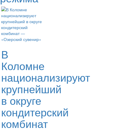
В
Коломне
национализируют
крупнейший
в округе
кондитерский
комбинат