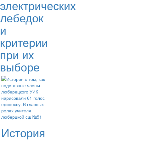
электрических
лебедок
и
критерии
при их
выборе
История