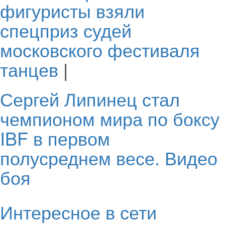
фигуристы взяли
спецприз судей
московского фестиваля
танцев
|
Сергей Липинец стал
чемпионом мира по боксу
IBF в первом
полусреднем весе. Видео
боя
Интересное в сети