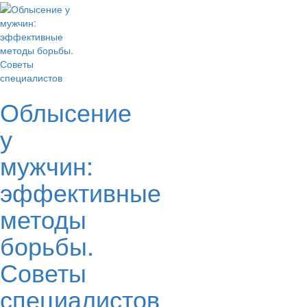
Облысение
у
мужчин:
эффективные
методы
борьбы.
Советы
специалистов