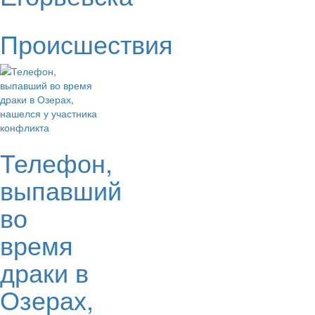
Происшествия
Телефон,
выпавший
во
время
драки в
Озерах,