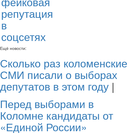
фейковая
репутация
в
соцсетях
Ещё новости:
Сколько раз коломенские
СМИ писали о выборах
депутатов в этом году
|
Перед выборами в
Коломне кандидаты от
«Единой России»