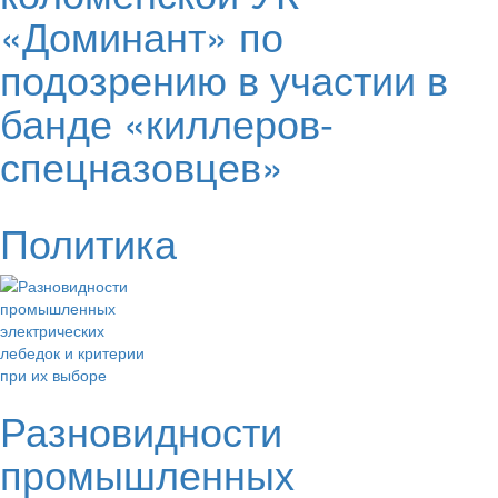
«Доминант» по
подозрению в участии в
банде «киллеров-
спецназовцев»
Политика
Разновидности
промышленных