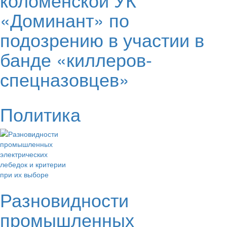
«Доминант» по
подозрению в участии в
банде «киллеров-
спецназовцев»
Политика
Разновидности
промышленных