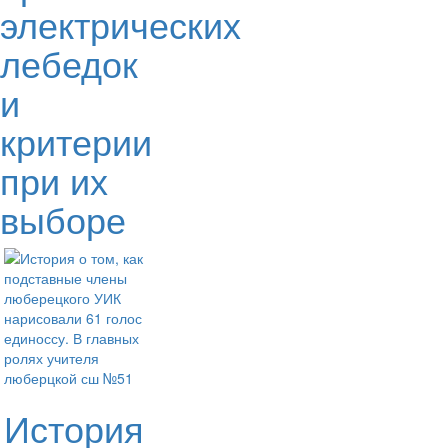
электрических
лебедок
и
критерии
при их
выборе
История