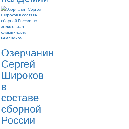
Озерчанин
Сергей
Широков
в
составе
сборной
России