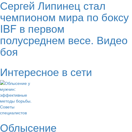
Сергей Липинец стал
чемпионом мира по боксу
IBF в первом
полусреднем весе. Видео
боя
Интересное в сети
Облысение