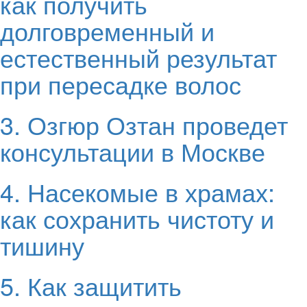
как получить
долговременный и
естественный результат
при пересадке волос
3. Озгюр Озтан проведет
консультации в Москве
4. Насекомые в храмах:
как сохранить чистоту и
тишину
5. Как защитить