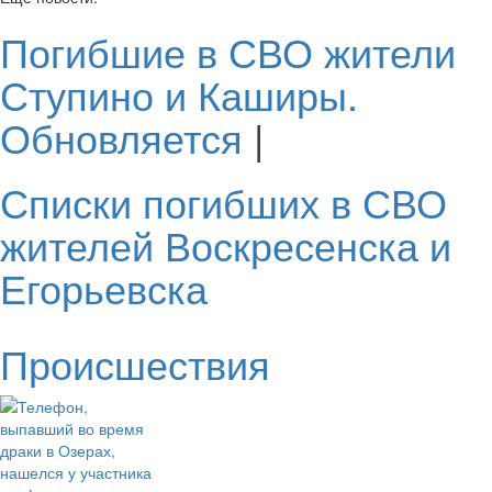
Погибшие в СВО жители
Ступино и Каширы.
Обновляется
|
Списки погибших в СВО
жителей Воскресенска и
Егорьевска
Происшествия