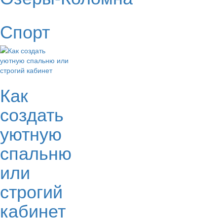
Спорт
Как
создать
уютную
спальню
или
строгий
кабинет