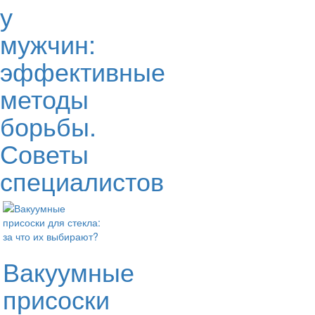
у
мужчин:
эффективные
методы
борьбы.
Советы
специалистов
Вакуумные
присоски