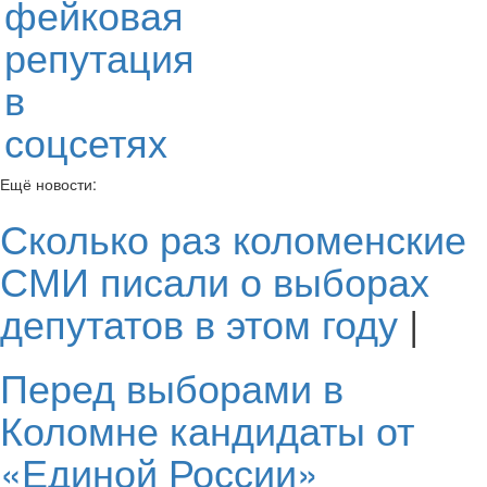
фейковая
репутация
в
соцсетях
Ещё новости:
Сколько раз коломенские
СМИ писали о выборах
депутатов в этом году
|
Перед выборами в
Коломне кандидаты от
«Единой России»