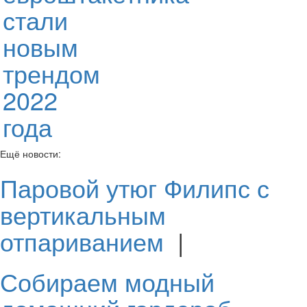
стали
новым
трендом
2022
года
Ещё новости:
Паровой утюг Филипс с
вертикальным
отпариванием
|
Собираем модный