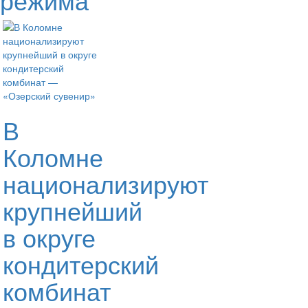
В
Коломне
национализируют
крупнейший
в округе
кондитерский
комбинат