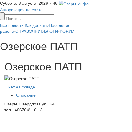
Суббота, 8 августа, 2026
7:46
Авторизация на сайте
Все новости
·
Как доехать
·
Поселения
района
·
СПРАВОЧНИК
·
БЛОГИ
·
ФОРУМ
Озерское ПАТП
Озерское ПАТП
нет на складе
Описание
Озеры, Свердлова ул., 64
тел. (49670)2-10-13