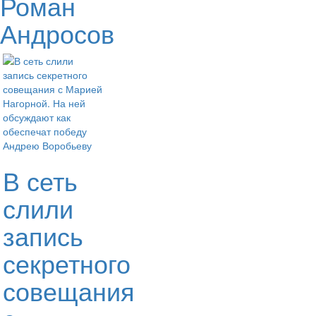
Роман
Андросов
В сеть
слили
запись
секретного
совещания