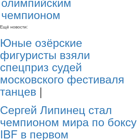
олимпийским
чемпионом
Ещё новости:
Юные озёрские
фигуристы взяли
спецприз судей
московского фестиваля
танцев
|
Сергей Липинец стал
чемпионом мира по боксу
IBF в первом