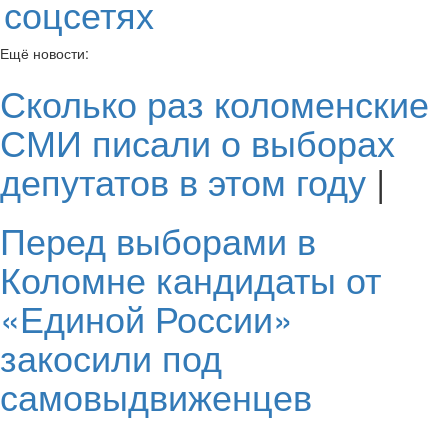
соцсетях
Ещё новости:
Сколько раз коломенские
СМИ писали о выборах
депутатов в этом году
|
Перед выборами в
Коломне кандидаты от
«Единой России»
закосили под
самовыдвиженцев