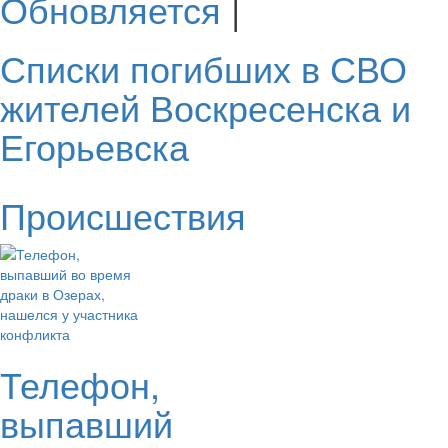
Обновляется
|
Списки погибших в СВО
жителей Воскресенска и
Егорьевска
Происшествия
Телефон,
выпавший