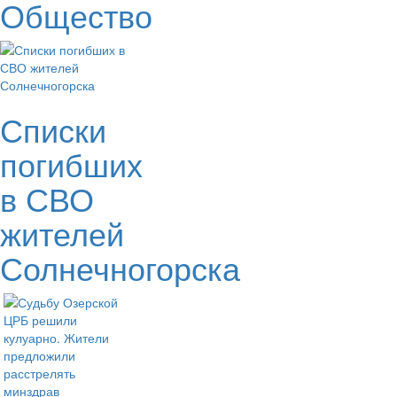
Общество
Списки
погибших
в СВО
жителей
Солнечногорска