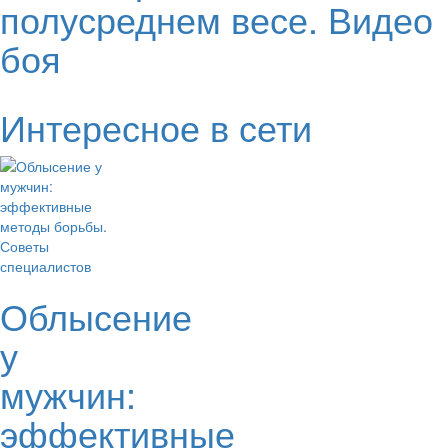
полусреднем весе. Видео
боя
Интересное в сети
Облысение
у
мужчин:
эффективные