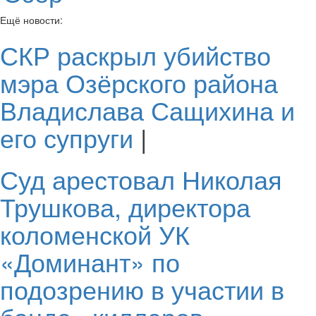
Ещё новости:
СКР раскрыл убийство
мэра Озёрского района
Владислава Сащихина и
его супруги
|
Суд арестовал Николая
Трушкова, директора
коломенской УК
«Доминант» по
подозрению в участии в