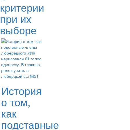
критерии
при их
выборе
История
о том,
как
подставные