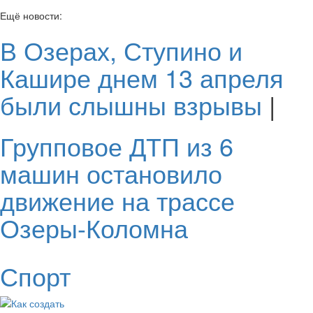
Ещё новости:
В Озерах, Ступино и
Кашире днем 13 апреля
были слышны взрывы
|
Групповое ДТП из 6
машин остановило
движение на трассе
Озеры-Коломна
Спорт