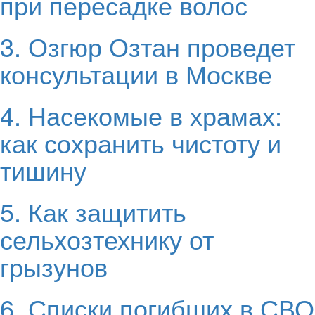
при пересадке волос
3. Озгюр Озтан проведет
консультации в Москве
4. Насекомые в храмах:
как сохранить чистоту и
тишину
5. Как защитить
сельхозтехнику от
грызунов
6. Списки погибших в СВО