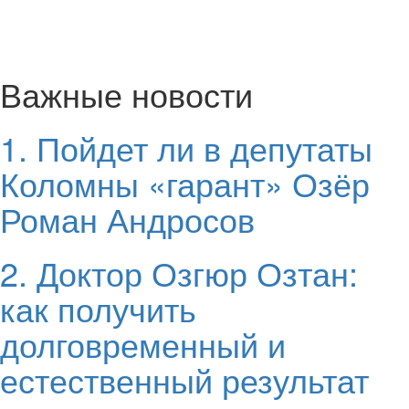
Важные новости
1. Пойдет ли в депутаты
Коломны «гарант» Озёр
Роман Андросов
2. Доктор Озгюр Озтан:
как получить
долговременный и
естественный результат