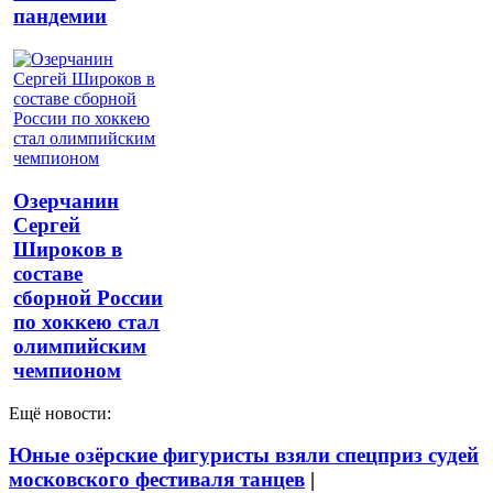
пандемии
Озерчанин
Сергей
Широков в
составе
сборной России
по хоккею стал
олимпийским
чемпионом
Ещё новости:
Юные озёрские фигуристы взяли спецприз судей
московского фестиваля танцев
|