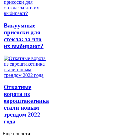
Вакуумные
присоски для
стекла: за что
их выбирают?
Откатные
ворота из
евроштакетника
стали новым
трендом 2022
года
Ещё новости: