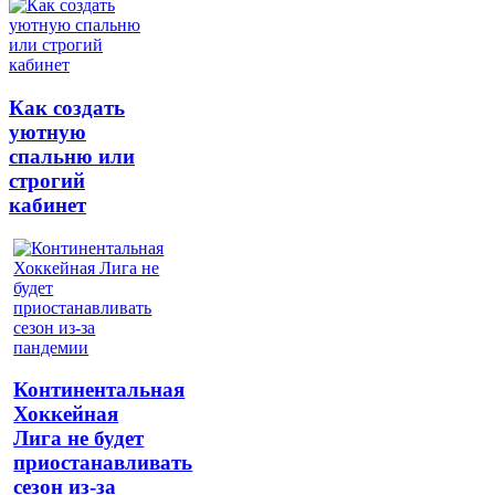
Как создать
уютную
спальню или
строгий
кабинет
Континентальная
Хоккейная
Лига не будет
приостанавливать
сезон из-за