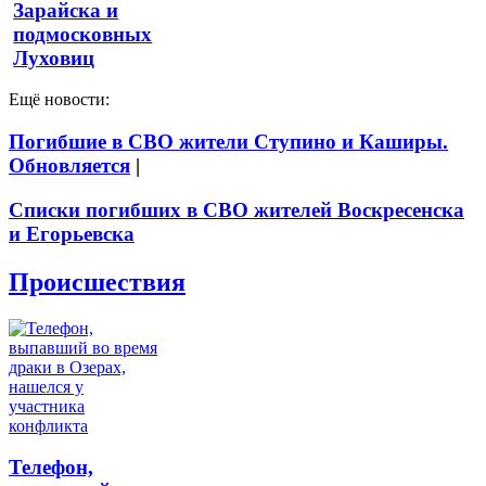
Зарайска и
подмосковных
Луховиц
Ещё новости:
Погибшие в СВО жители Ступино и Каширы.
Обновляется
|
Списки погибших в СВО жителей Воскресенска
и Егорьевска
Происшествия
Телефон,