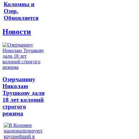
Коломны и
Озер.
Обновляется
Новости
Озерчанину
Николаю
Трушкову дали
18 лет колоний
строгого
режима