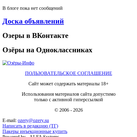
В блоге пока нет сообщений
Доска объявлений
Озеры в ВКонтакте
Озёры на Одноклассниках
ПОЛЬЗОВАТЕЛЬСКОЕ СОГЛАШЕНИЕ
Сайт может содержать материалы 18+
Использования материалов сайта допустимо
только с активной гиперссылкой
© 2006 - 2026
E-mail:
ozery@ozery.su
Написать в редакцию (ТГ)
Пакеры инъекционные купить
Powered by - ALFA Systems