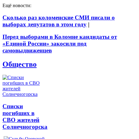
Ещё новости:
Сколько раз коломенские СМИ писали о
выборах депутатов в этом году
|
Перед выборами в Коломне кандидаты от
«Единой России» закосили под
самовыдвиженцев
Общество
Списки
погибших в
СВО жителей
Солнечногорска