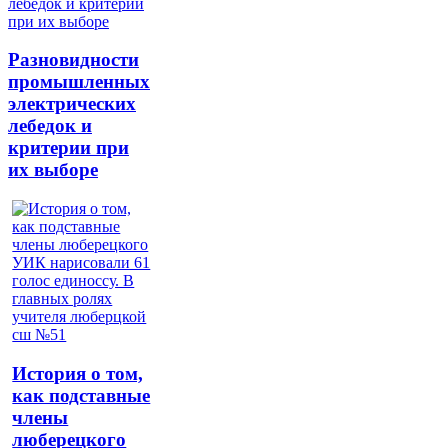
Разновидности
промышленных
электрических
лебедок и
критерии при
их выборе
История о том,
как подставные
члены
люберецкого