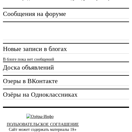
Сообщения на форуме
Новые записи в блогах
В блоге пока нет сообщений
Доска объявлений
Озеры в ВКонтакте
Озёры на Одноклассниках
ПОЛЬЗОВАТЕЛЬСКОЕ СОГЛАШЕНИЕ
Сайт может содержать материалы 18+